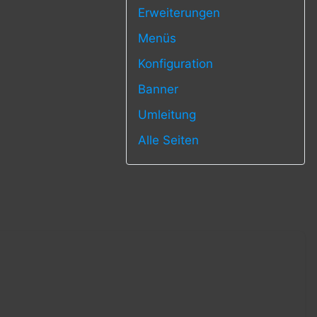
Erweiterungen
Menüs
Konfiguration
Banner
Umleitung
Alle Seiten