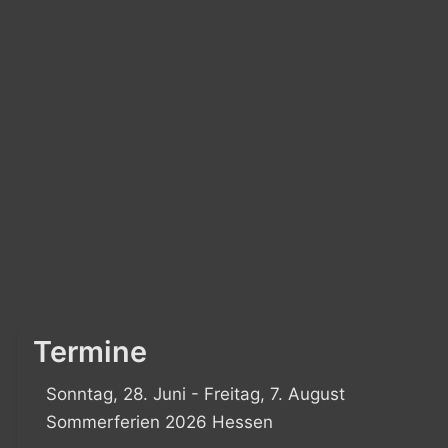
Termine
Sonntag, 28. Juni - Freitag, 7. August
Sommerferien 2026 Hessen