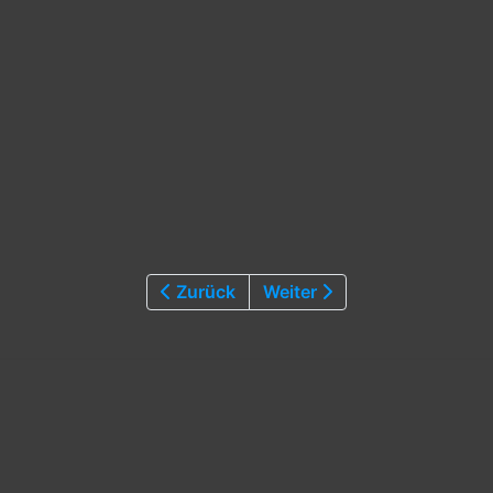
Zurück
Weiter