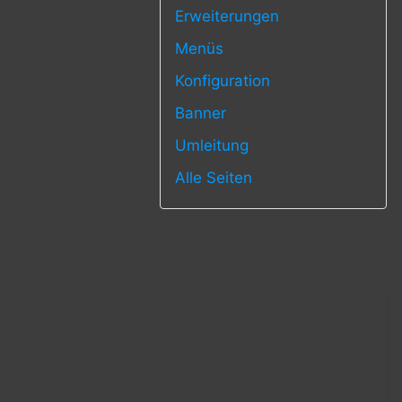
Erweiterungen
Menüs
Konfiguration
Banner
Umleitung
Alle Seiten