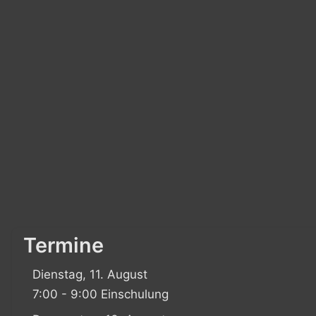
Termine
Dienstag, 11. August
7:00 - 9:00 Einschulung