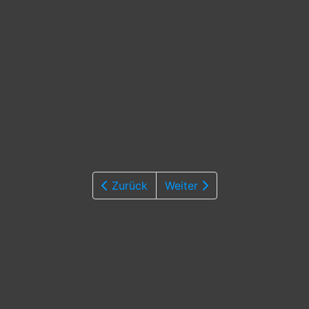
Zurück
Weiter