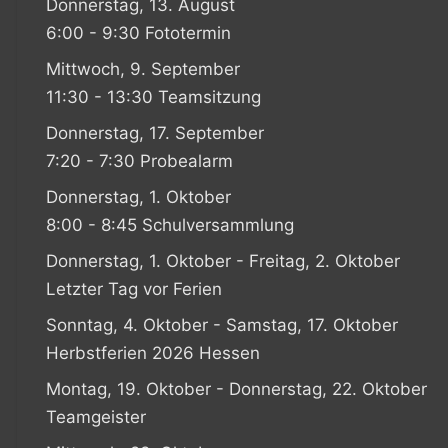
Donnerstag, 13. August
6:00 - 9:30 Fototermin
Mittwoch, 9. September
11:30 - 13:30 Teamsitzung
Donnerstag, 17. September
7:20 - 7:30 Probealarm
Donnerstag, 1. Oktober
8:00 - 8:45 Schulversammlung
Donnerstag, 1. Oktober - Freitag, 2. Oktober
Letzter Tag vor Ferien
Sonntag, 4. Oktober - Samstag, 17. Oktober
Herbstferien 2026 Hessen
Montag, 19. Oktober - Donnerstag, 22. Oktober
Teamgeister