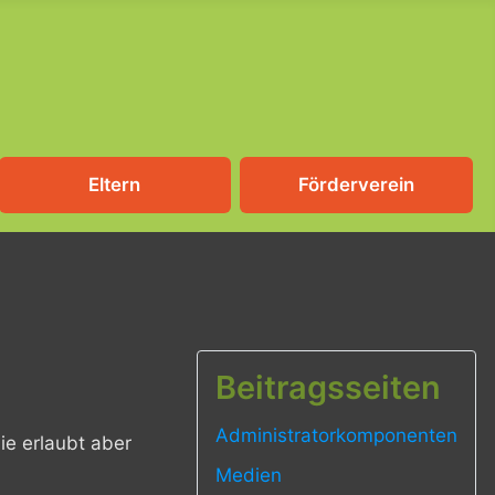
Eltern
Förderverein
Beitragsseiten
Administratorkomponenten
ie erlaubt aber
Medien