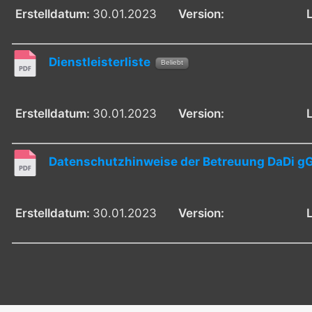
Erstelldatum:
30.01.2023
Version:
Dienstleisterliste
Beliebt
Erstelldatum:
30.01.2023
Version:
Datenschutzhinweise der Betreuung DaDi 
Erstelldatum:
30.01.2023
Version: