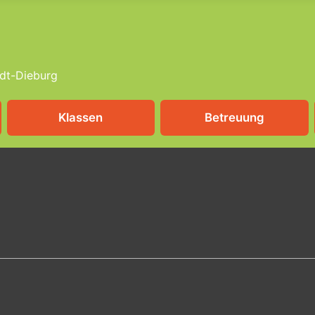
dt-Dieburg
Klassen
Betreuung