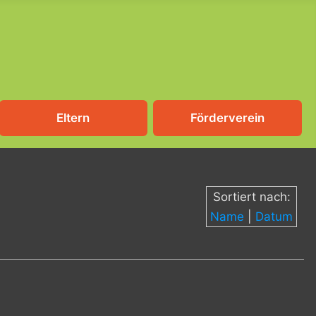
Eltern
Förderverein
Sortiert nach:
Name
|
Datum