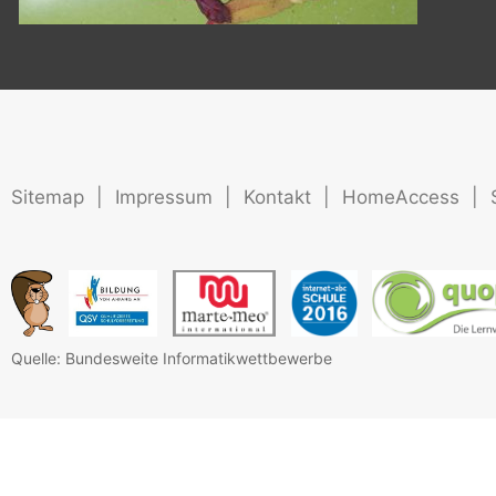
Sitemap
|
Impressum
|
Kontakt
|
HomeAccess
|
Quelle: Bundesweite Informatikwettbewerbe