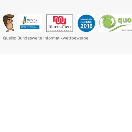
Quelle: Bundesweite Informatikwettbewerbe