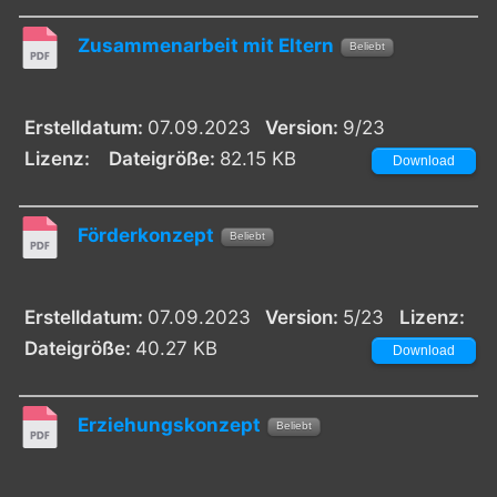
Zusammenarbeit mit Eltern
Beliebt
Erstelldatum:
07.09.2023
Version:
9/23
Lizenz:
Dateigröße:
82.15 KB
Download
Förderkonzept
Beliebt
Erstelldatum:
07.09.2023
Version:
5/23
Lizenz:
Dateigröße:
40.27 KB
Download
Erziehungskonzept
Beliebt