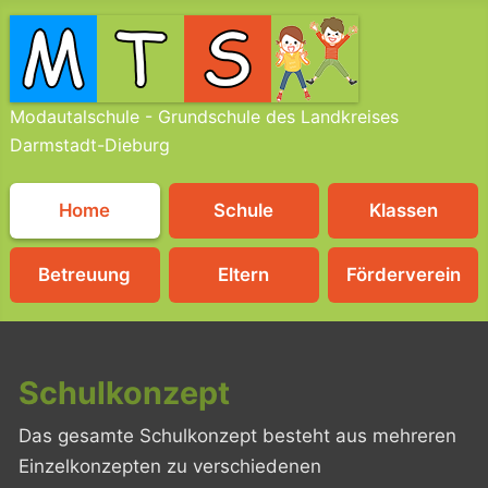
Modautalschule - Grundschule des Landkreises
Darmstadt-Dieburg
Home
Schule
Klassen
Betreuung
Eltern
Förderverein
Schulkonzept
Das gesamte Schulkonzept besteht aus mehreren
Einzelkonzepten zu verschiedenen