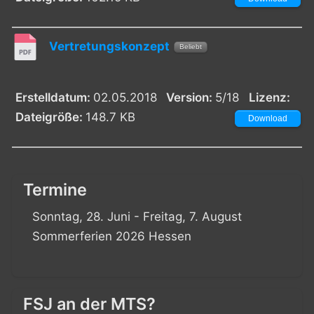
Vertretungskonzept
Beliebt
Erstelldatum:
02.05.2018
Version:
5/18
Lizenz:
Dateigröße:
148.7 KB
Download
Termine
Sonntag, 28. Juni - Freitag, 7. August
Sommerferien 2026 Hessen
FSJ an der MTS?