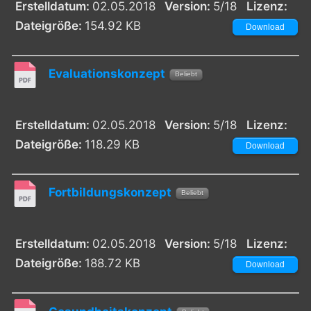
Erstelldatum:
02.05.2018
Version:
5/18
Lizenz:
Dateigröße:
154.92 KB
Download
Evaluationskonzept
Beliebt
Erstelldatum:
02.05.2018
Version:
5/18
Lizenz:
Dateigröße:
118.29 KB
Download
Fortbildungskonzept
Beliebt
Erstelldatum:
02.05.2018
Version:
5/18
Lizenz:
Dateigröße:
188.72 KB
Download