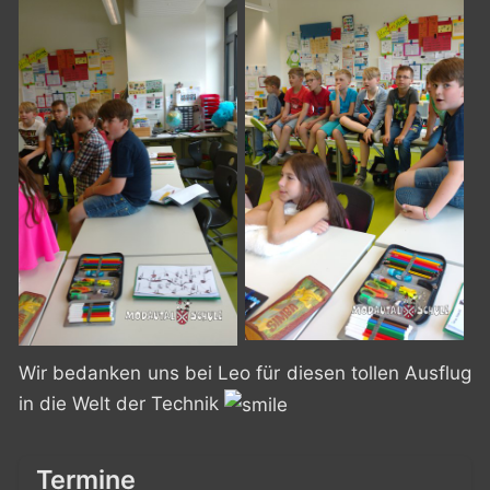
Wir bedanken uns bei Leo für diesen tollen Ausflug
in die Welt der Technik
Termine