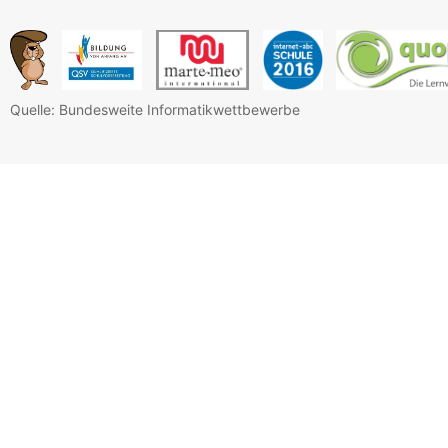
Quelle: Bundesweite Informatikwettbewerbe