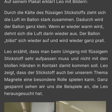
Auf seinem Plakat erklärt Leo mit Bildern:
Durch die Kälte des flüssigen Stickstoffs zieht sich
die Luft im Ballon stark zusammen. Dadurch wird
der Ballon ganz klein. Wenn er wieder warm wird,
dehnt sich die Luft darin wieder aus. Der Ballon
„bläst“ sich wieder auf und wird wieder ganz prall.
Leo erzählt, dass man beim Umgang mit flüssigem
Stickstoff sehr aufpassen muss und nicht mit den
bloßen Händen in Kontakt damit kommen soll. Leo
zeigt, dass der Stickstoff auch bei unserem Thema
Magnete eine besondere Rolle spielen kann. Ganz
gespannt sehen wir uns die Beispiele an, die Leo
herausgesucht hat.