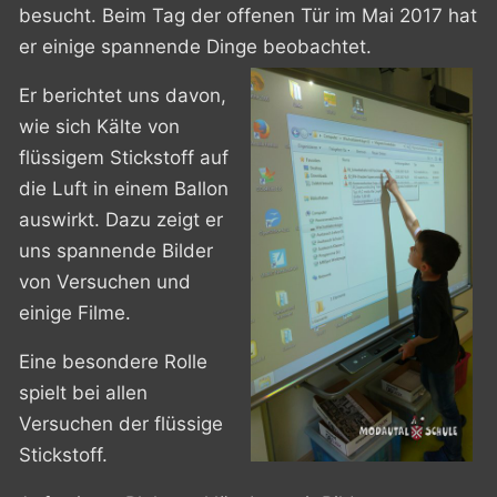
besucht. Beim Tag der offenen Tür im Mai 2017 hat
er einige spannende Dinge beobachtet.
Er berichtet uns davon,
wie sich Kälte von
flüssigem Stickstoff auf
die Luft in einem Ballon
auswirkt. Dazu zeigt er
uns spannende Bilder
von Versuchen und
einige Filme.
Eine besondere Rolle
spielt bei allen
Versuchen der flüssige
Stickstoff.