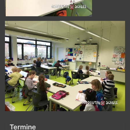
Termine