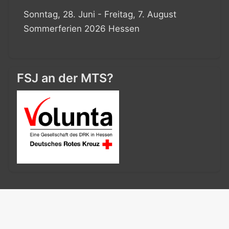
Sonntag, 28. Juni - Freitag, 7. August
Sommerferien 2026 Hessen
FSJ an der MTS?