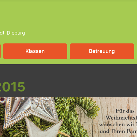
dt-Dieburg
Klassen
Betreuung
2015