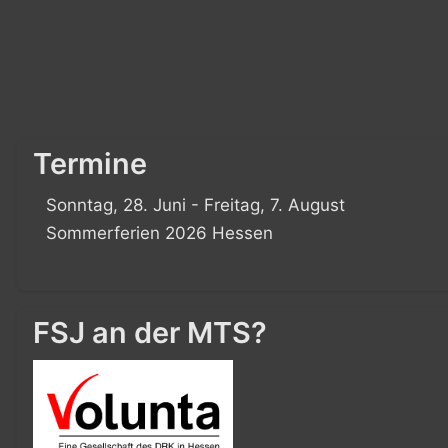
Termine
Sonntag, 28. Juni - Freitag, 7. August
Sommerferien 2026 Hessen
FSJ an der MTS?