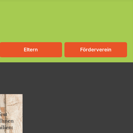
Eltern
Förderverein