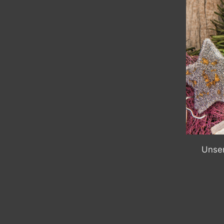
Unser