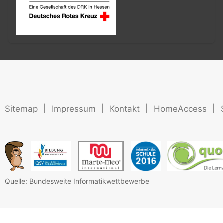
Sitemap
|
Impressum
|
Kontakt
|
HomeAccess
|
Quelle: Bundesweite Informatikwettbewerbe