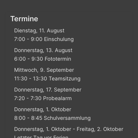
Termine
Dienstag, 11. August
7:00 - 9:00 Einschulung
Donnerstag, 13. August
6:00 - 9:30 Fototermin
Mittwoch, 9. September
11:30 - 13:30 Teamsitzung
Donnerstag, 17. September
7:20 - 7:30 Probealarm
Donnerstag, 1. Oktober
8:00 - 8:45 Schulversammlung
Donnerstag, 1. Oktober - Freitag, 2. Oktober
Letzter Tag vor Ferien