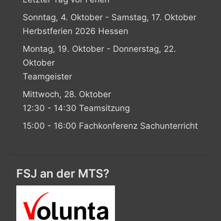
Sonntag, 4. Oktober - Samstag, 17. Oktober
Herbstferien 2026 Hessen
Montag, 19. Oktober - Donnerstag, 22.
Oktober
Teamgeister
Mittwoch, 28. Oktober
12:30 - 14:30 Teamsitzung
15:00 - 16:00 Fachkonferenz Sachunterricht
FSJ an der MTS?