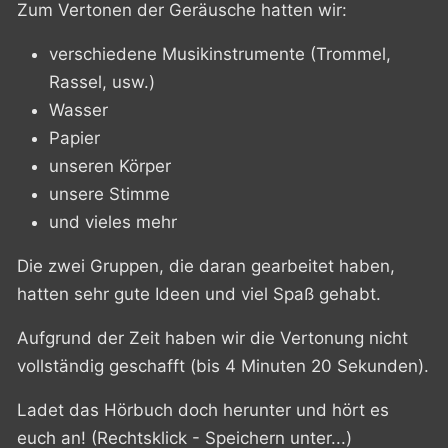
Zum Vertonen der Geräusche hatten wir:
verschiedene Musikinstrumente (Trommel,
Rassel, usw.)
Wasser
Papier
unseren Körper
unsere Stimme
und vieles mehr
Die zwei Gruppen, die daran gearbeitet haben,
hatten sehr gute Ideen und viel Spaß gehabt.
Aufgrund der Zeit haben wir die Vertonung nicht
vollständig geschafft (bis 4 Minuten 20 Sekunden).
Ladet das Hörbuch doch herunter und hört es
euch an! (Rechtsklick - Speichern unter...)