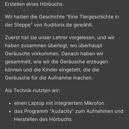
Erstellen eines Hörbuchs.
Wir hatten die Geschichte "Eine Tiergeschichte in
der Steppe" von Auditorix.de gewählt.
Zuerst hat sie unser Lehrer vorgelesen, und wir
haben zusammen überlegt, wo überhaupt
Geräusche vorkommen. Danach haben wir
gesammelt, wie wir die Geräusche erzeugen
können und die Kinder eingeteilt, die die
Geräusche für die Aufnahme machen.
Als Technik nutzten wir:
einen Laptop mit integriertem Mikrofon
das Programm "Audacity" zum Aufnehmen und
Herstellen des Hörbuchs