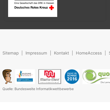
Sitemap
|
Impressum
|
Kontakt
|
HomeAccess
|
Quelle: Bundesweite Informatikwettbewerbe