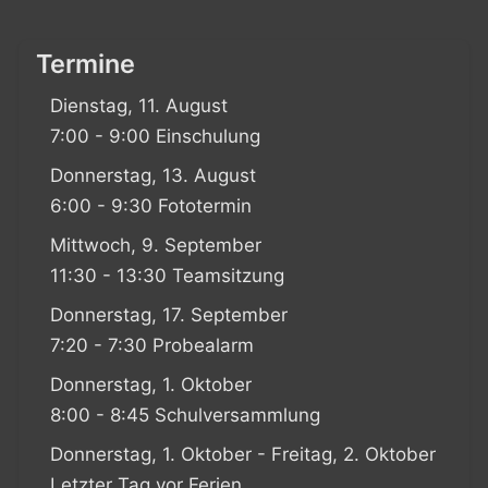
Termine
Dienstag, 11. August
7:00 - 9:00 Einschulung
Donnerstag, 13. August
6:00 - 9:30 Fototermin
Mittwoch, 9. September
11:30 - 13:30 Teamsitzung
Donnerstag, 17. September
7:20 - 7:30 Probealarm
Donnerstag, 1. Oktober
8:00 - 8:45 Schulversammlung
Donnerstag, 1. Oktober - Freitag, 2. Oktober
Letzter Tag vor Ferien