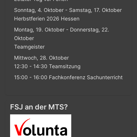
Sonntag, 4. Oktober - Samstag, 17. Oktober
Herbstferien 2026 Hessen
Montag, 19. Oktober - Donnerstag, 22.
Oktober
Teamgeister
Mittwoch, 28. Oktober
12:30 - 14:30 Teamsitzung
15:00 - 16:00 Fachkonferenz Sachunterricht
FSJ an der MTS?