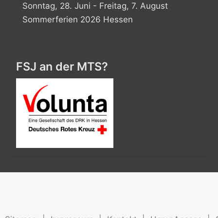
Sonntag, 28. Juni - Freitag, 7. August
Sommerferien 2026 Hessen
FSJ an der MTS?