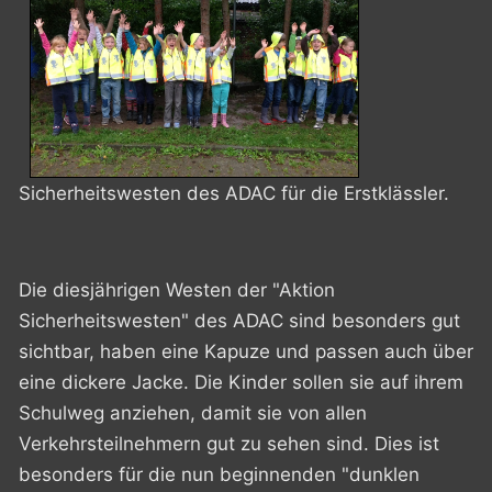
Sicherheitswesten des ADAC für die Erstklässler.
Die diesjährigen Westen der "Aktion
Sicherheitswesten" des ADAC sind besonders gut
sichtbar, haben eine Kapuze und passen auch über
eine dickere Jacke. Die Kinder sollen sie auf ihrem
Schulweg anziehen, damit sie von allen
Verkehrsteilnehmern gut zu sehen sind. Dies ist
besonders für die nun beginnenden "dunklen