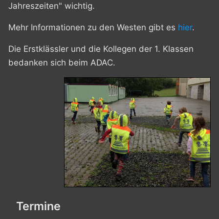
Jahreszeiten" wichtig.
Mehr Informationen zu den Westen gibt es
hier
.
Die Erstklässler und die Kollegen der 1. Klassen
bedanken sich beim ADAC.
Termine