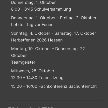
Donnerstag, 1. Oktober
8:00 - 8:45 Schulversammlung
Donnerstag, 1. Oktober - Freitag, 2. Oktober
Letzter Tag vor Ferien
Sonntag, 4. Oktober - Samstag, 17. Oktober
Herbstferien 2026 Hessen
Montag, 19. Oktober - Donnerstag, 22.
Oktober
Teamgeister
Mittwoch, 28. Oktober
12:30 - 14:30 Teamsitzung
15:00 - 16:00 Fachkonferenz Sachunterricht