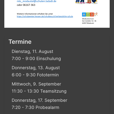
Termine
Dienstag, 11. August
7:00 - 9:00 Einschulung
Donnerstag, 13. August
6:00 - 9:30 Fototermin
Mittwoch, 9. September
11:30 - 13:30 Teamsitzung
Donnerstag, 17. September
7:20 - 7:30 Probealarm