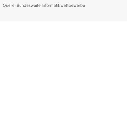
Quelle: Bundesweite Informatikwettbewerbe