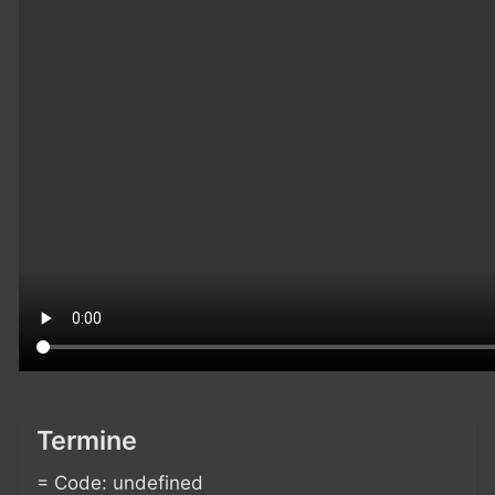
Termine
= Code: undefined