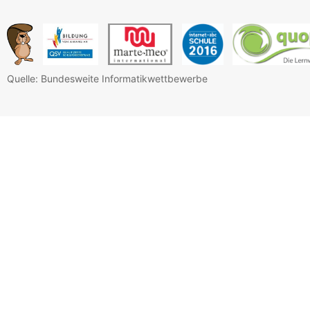
Quelle: Bundesweite Informatikwettbewerbe