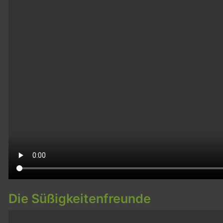
Die Süßigkeitenfreunde