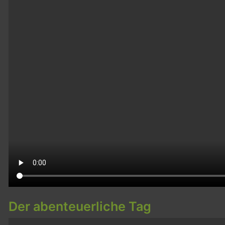
Der abenteuerliche Tag