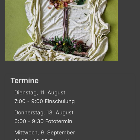
Termine
Dienstag, 11. August
7:00 - 9:00 Einschulung
Donnerstag, 13. August
6:00 - 9:30 Fototermin
Mittwoch, 9. September