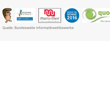
Quelle: Bundesweite Informatikwettbewerbe