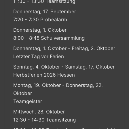
11:30 - 13:30 Teamsitzung
Donnerstag, 17. September
7:20 - 7:30 Probealarm
Donnerstag, 1. Oktober
8:00 - 8:45 Schulversammlung
Donnerstag, 1. Oktober - Freitag, 2. Oktober
Letzter Tag vor Ferien
Sonntag, 4. Oktober - Samstag, 17. Oktober
Herbstferien 2026 Hessen
Montag, 19. Oktober - Donnerstag, 22.
Oktober
Teamgeister
Mittwoch, 28. Oktober
12:30 - 14:30 Teamsitzung