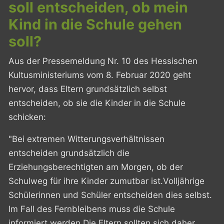
soll entscheiden, ob mein
Kind in die Schule gehen
soll?
Aus der Pressemeldung Nr. 10 des Hessischen
Kultusministeriums vom 8. Februar 2020 geht
hervor, dass Eltern grundsätzlich selbst
entscheiden, ob sie die Kinder in die Schule
schicken:
"Bei extremen Witterungsverhältnissen
entscheiden grundsätzlich die
Erziehungsberechtigten am Morgen, ob der
Schulweg für ihre Kinder zumutbar ist.Volljährige
Schülerinnen und Schüler entscheiden dies selbst.
Im Fall des Fernbleibens muss die Schule
informiert werden.Die Eltern sollten sich daher