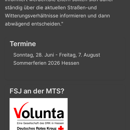
ständig über die aktuellen Straßen-und
Witterungsverhältnisse informieren und dann
abwägend entscheiden."
Termine
Sonntag, 28. Juni - Freitag, 7. August
Sommerferien 2026 Hessen
FSJ an der MTS?