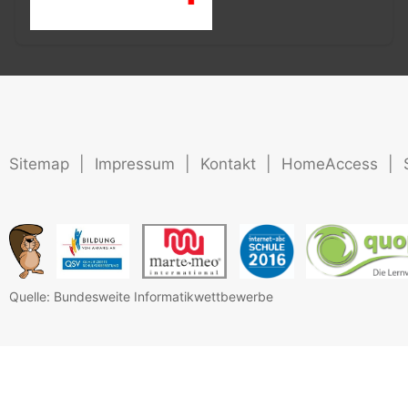
Sitemap
|
Impressum
|
Kontakt
|
HomeAccess
|
Quelle: Bundesweite Informatikwettbewerbe