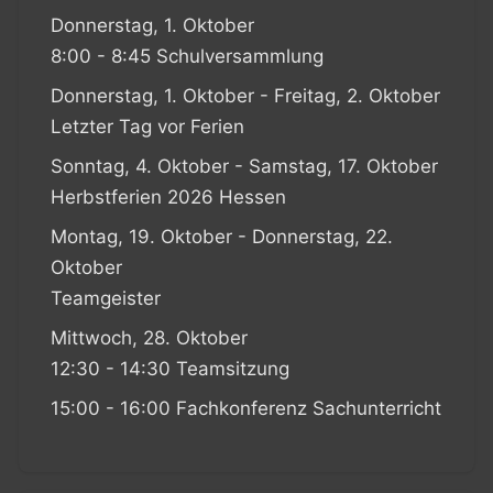
Donnerstag, 1. Oktober
8:00 - 8:45 Schulversammlung
Donnerstag, 1. Oktober - Freitag, 2. Oktober
Letzter Tag vor Ferien
Sonntag, 4. Oktober - Samstag, 17. Oktober
Herbstferien 2026 Hessen
Montag, 19. Oktober - Donnerstag, 22.
Oktober
Teamgeister
Mittwoch, 28. Oktober
12:30 - 14:30 Teamsitzung
15:00 - 16:00 Fachkonferenz Sachunterricht