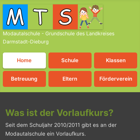
Modautalschule - Grundschule des Landkreises
Darmstadt-Dieburg
Home
Schule
Klassen
Betreuung
Eltern
Förderverein
Was ist der Vorlaufkurs?
Seit dem Schuljahr 2010/2011 gibt es an der
Modautalschule ein Vorlaufkurs.