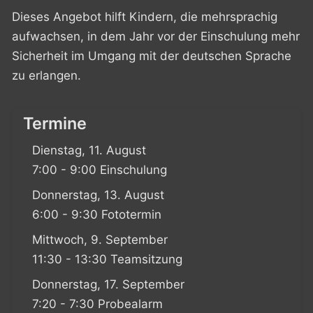
Dieses Angebot hilft Kindern, die mehrsprachig
aufwachsen, in dem Jahr vor der Einschulung mehr
Sicherheit im Umgang mit der deutschen Sprache
zu erlangen.
Termine
Dienstag, 11. August
7:00 - 9:00 Einschulung
Donnerstag, 13. August
6:00 - 9:30 Fototermin
Mittwoch, 9. September
11:30 - 13:30 Teamsitzung
Donnerstag, 17. September
7:20 - 7:30 Probealarm