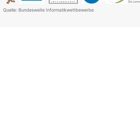
Quelle: Bundesweite Informatikwettbewerbe