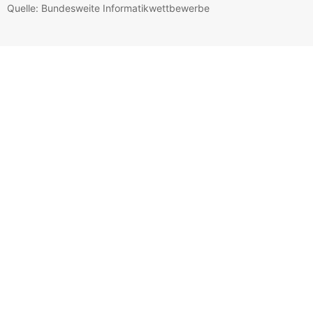
Quelle: Bundesweite Informatikwettbewerbe