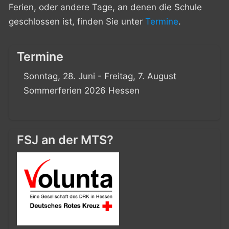
Ferien, oder andere Tage, an denen die Schule
geschlossen ist, finden Sie unter
Termine
.
Termine
Sonntag, 28. Juni - Freitag, 7. August
Sommerferien 2026 Hessen
FSJ an der MTS?