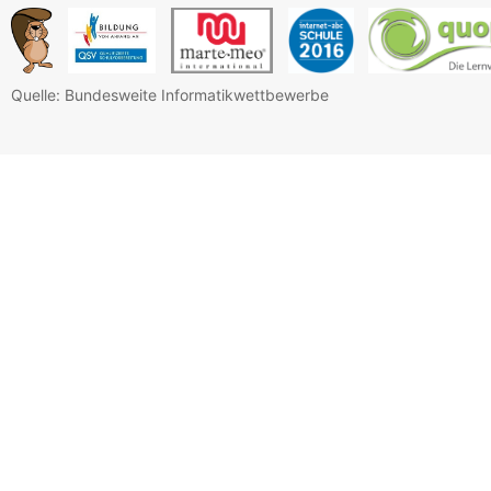
Quelle: Bundesweite Informatikwettbewerbe