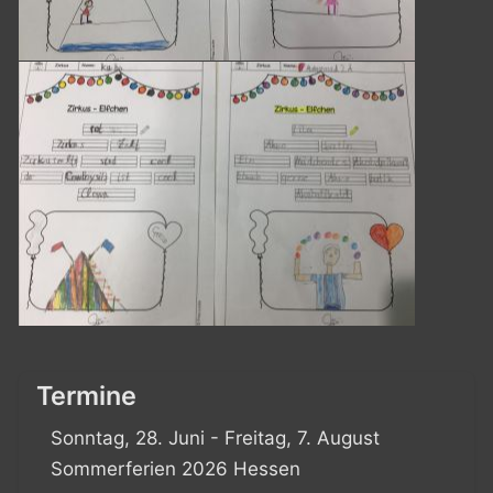
Termine
Sonntag, 28. Juni - Freitag, 7. August
Sommerferien 2026 Hessen