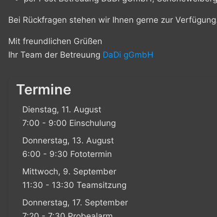
Bei Rückfragen stehen wir Ihnen gerne zur Verfügung
Mit freundlichen Grüßen
Ihr Team der Betreuung
DaDi gGmbH
Termine
Dienstag, 11. August
7:00 - 9:00 Einschulung
Donnerstag, 13. August
6:00 - 9:30 Fototermin
Mittwoch, 9. September
11:30 - 13:30 Teamsitzung
Donnerstag, 17. September
7:20 - 7:30 Probealarm