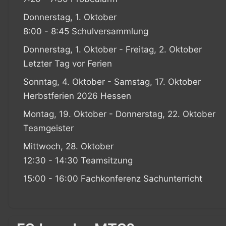
Donnerstag, 1. Oktober
8:00 - 8:45 Schulversammlung
Donnerstag, 1. Oktober - Freitag, 2. Oktober
Letzter Tag vor Ferien
Sonntag, 4. Oktober - Samstag, 17. Oktober
Herbstferien 2026 Hessen
Montag, 19. Oktober - Donnerstag, 22. Oktober
Teamgeister
Mittwoch, 28. Oktober
12:30 - 14:30 Teamsitzung
15:00 - 16:00 Fachkonferenz Sachunterricht