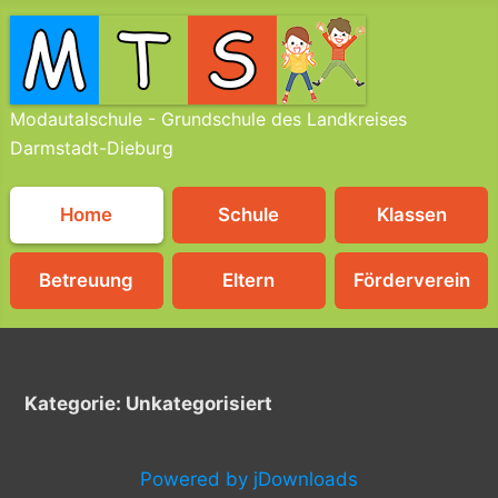
Modautalschule - Grundschule des Landkreises
Darmstadt-Dieburg
Home
Schule
Klassen
Betreuung
Eltern
Förderverein
Kategorie: Unkategorisiert
Powered by jDownloads