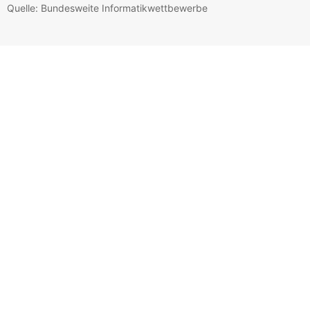
Quelle: Bundesweite Informatikwettbewerbe